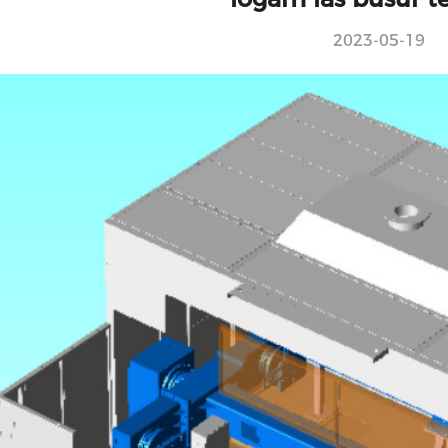
2023-05-19