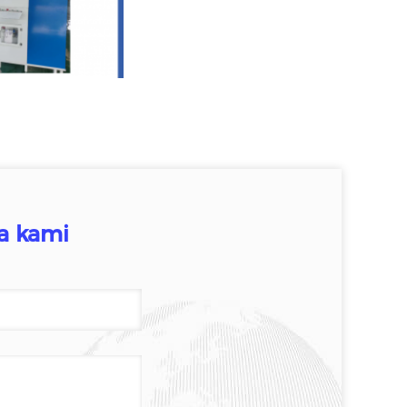
a kami