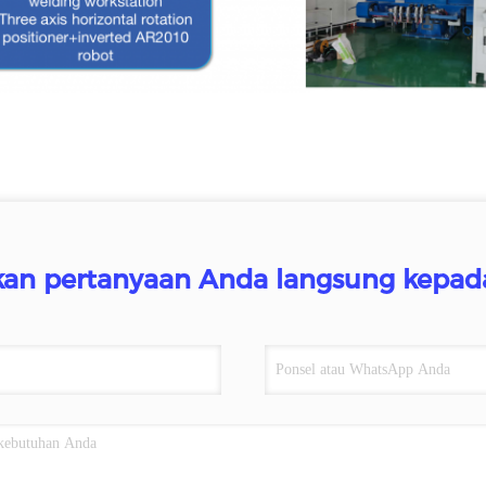
kan pertanyaan Anda langsung kepad