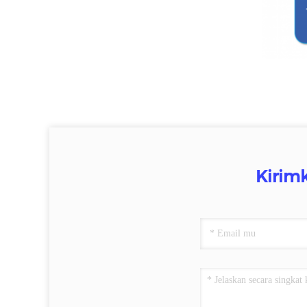
Kirim