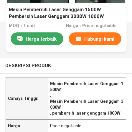
Mesin Pembersih Laser Genggam 1500W
Pembersih Laser Genggam 3000W 1000W
MOQ：1 unit
Harga：Price negotiable
Harga terbaik
Hubungi kami
DESKRIPSI PRODUK
Mesin Pembersih Laser Genggam 1
500W
,
Cahaya Tinggi:
Mesin Pembersih Laser Genggam 3
000W
,
pembersih laser genggam 1000W
Harga
Price negotiable