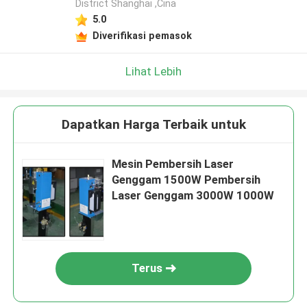
District Shanghai ,Cina
5.0
Diverifikasi pemasok
Lihat Lebih
Dapatkan Harga Terbaik untuk
Mesin Pembersih Laser
Genggam 1500W Pembersih
Laser Genggam 3000W 1000W
Terus