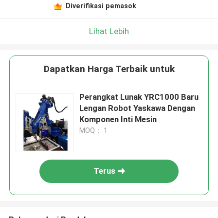
Diverifikasi pemasok
Lihat Lebih
Dapatkan Harga Terbaik untuk
Perangkat Lunak YRC1000 Baru
Lengan Robot Yaskawa Dengan
Komponen Inti Mesin
MOQ： 1
Terus