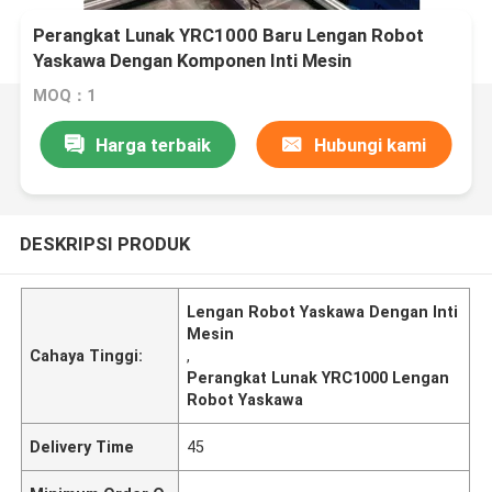
Perangkat Lunak YRC1000 Baru Lengan Robot
Yaskawa Dengan Komponen Inti Mesin
MOQ：1
Harga terbaik
Hubungi kami
DESKRIPSI PRODUK
Lengan Robot Yaskawa Dengan Inti
Mesin
Cahaya Tinggi:
,
Perangkat Lunak YRC1000 Lengan
Robot Yaskawa
Delivery Time
45