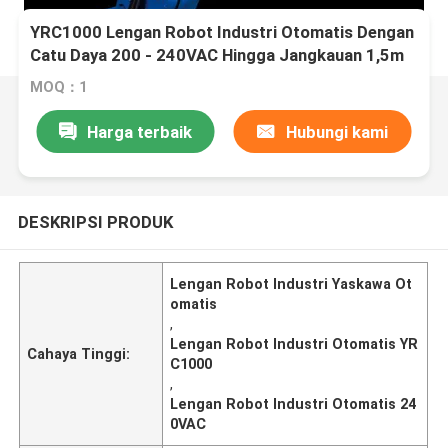
YRC1000 Lengan Robot Industri Otomatis Dengan
Catu Daya 200 - 240VAC Hingga Jangkauan 1,5m
MOQ：1
Harga terbaik
Hubungi kami
DESKRIPSI PRODUK
Lengan Robot Industri Yaskawa Ot
omatis
,
Lengan Robot Industri Otomatis YR
Cahaya Tinggi:
C1000
,
Lengan Robot Industri Otomatis 24
0VAC