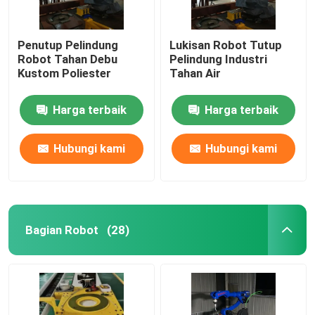
Penutup Pelindung
Lukisan Robot Tutup
Robot Tahan Debu
Pelindung Industri
Kustom Poliester
Tahan Air
Harga terbaik
Harga terbaik
Hubungi kami
Hubungi kami
Bagian Robot
(28)