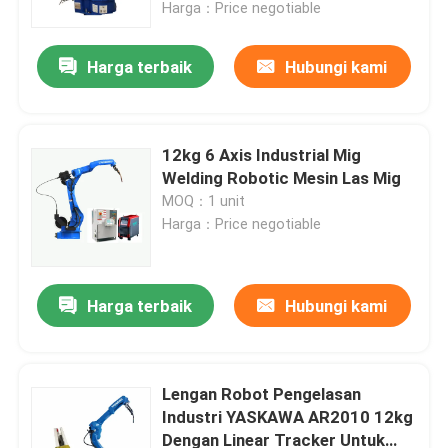
Harga：Price negotiable
Harga terbaik
Hubungi kami
12kg 6 Axis Industrial Mig
Welding Robotic Mesin Las Mig
MOQ：1 unit
Harga：Price negotiable
Harga terbaik
Hubungi kami
Rumah
Produk
Lengan Robot Pengelasan
Industri YASKAWA AR2010 12kg
Dengan Linear Tracker Untuk
Video