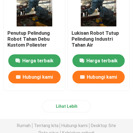
Penutup Pelindung
Lukisan Robot Tutup
Robot Tahan Debu
Pelindung Industri
Kustom Poliester
Tahan Air
Harga terbaik
Harga terbaik
Hubungi kami
Hubungi kami
Lihat Lebih
Rumah
Tentang kita
Hubungi kami
Desktop Site
Peta situs
Kebijakan pribadi