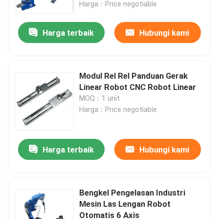
Harga：Price negotiable
Harga terbaik
Hubungi kami
Modul Rel Rel Panduan Gerak
Linear Robot CNC Robot Linear
MOQ：1 unit
Harga：Price negotiable
Harga terbaik
Hubungi kami
Rumah
Produk
Bengkel Pengelasan Industri
Mesin Las Lengan Robot
Otomatis 6 Axis
Video