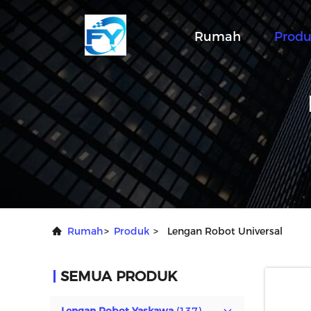
Rumah
Prod
Rumah
>
Produk
>
Lengan Robot Universal
SEMUA PRODUK