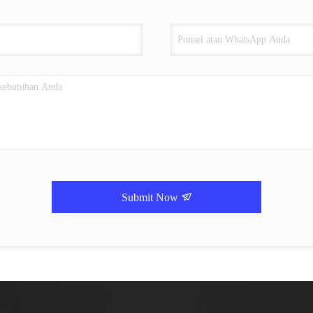
Submit Now