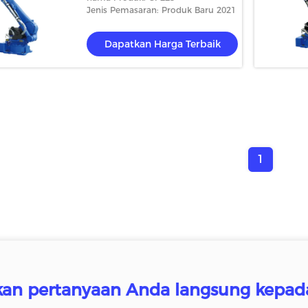
Jenis Pemasaran: Produk Baru 2021
Dapatkan Harga Terbaik
1
kan pertanyaan Anda langsung kepad