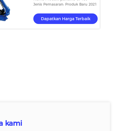
Jenis Pemasaran: Produk Baru 2021
Dapatkan Harga Terbaik
a kami