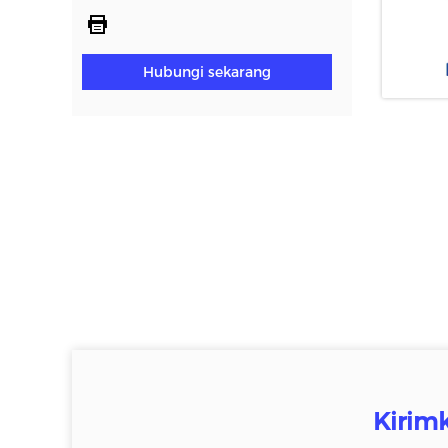
Hubungi sekarang
Kirim