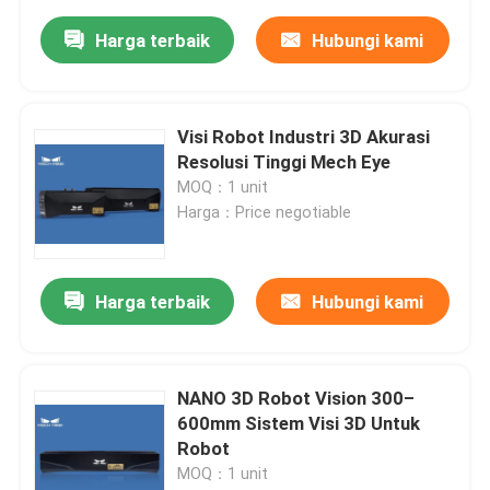
Harga terbaik
Hubungi kami
Visi Robot Industri 3D Akurasi
Resolusi Tinggi Mech Eye
MOQ：1 unit
Harga：Price negotiable
Harga terbaik
Hubungi kami
NANO 3D Robot Vision 300–
600mm Sistem Visi 3D Untuk
Robot
MOQ：1 unit