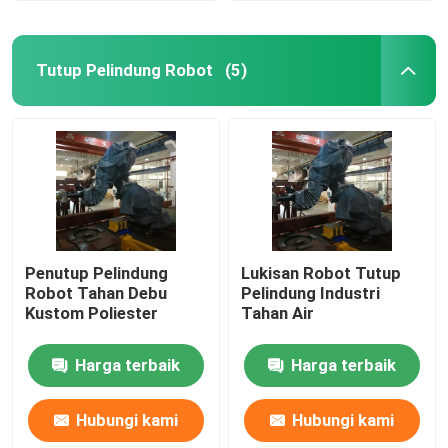
Tutup Pelindung Robot
(5)
Penutup Pelindung
Lukisan Robot Tutup
Robot Tahan Debu
Pelindung Industri
Kustom Poliester
Tahan Air
Harga terbaik
Harga terbaik
Hubungi kami
Hubungi kami