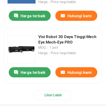
Harga：Price negotiable
Harga terbaik
Hubungi kami
Visi Robot 3D Daya Tinggi Mech
Eye Mech-Eye PRO
MOQ：1 unit
Harga：Price negotiable
Harga terbaik
Hubungi kami
Rumah
Produk
Lihat Lebih
Video